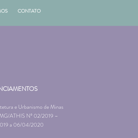
MOS
CONTATO
NCIAMENTOS
tetura e Urbanismo de Minas
-MG/ATHIS Nº 02/2019 –
019 a 06/04/2020