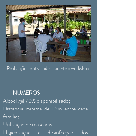
Realização de atividades durante o workshop.
NÚMEROS
Álcool gel 70% disponibilizado;
Distância mínima de 1,5m entre cada
família;
Utilização de máscaras;
Higienização e desinfecção dos