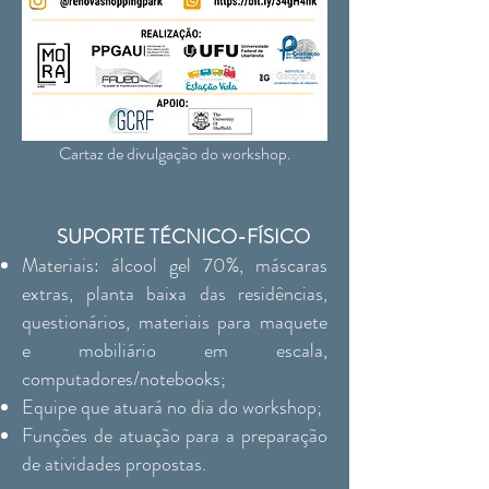
Cartaz de divulgação do workshop.
SUPORTE TÉCNICO-FÍSICO
Materiais: álcool gel 70%, máscaras
extras, planta baixa das residências,
questionários, materiais para maquete
e mobiliário em escala,
computadores/notebooks;
Equipe que atuará no dia do workshop;
Funções de atuação para a preparação
de atividades propostas.