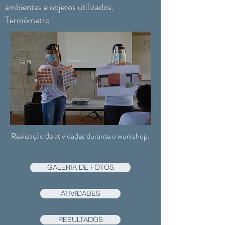
ambientes e objetos utilizados;
Termômetro
Realização de atividades durante o workshop.
GALERIA DE FOTOS
ATIVIDADES
RESULTADOS