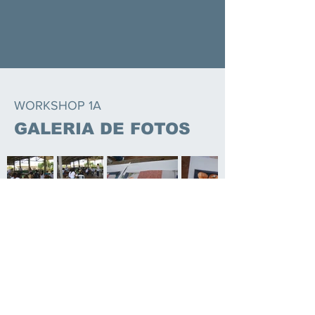
WORKSHOP 1A
GALERIA DE FOTOS
WORKSHOP 1A