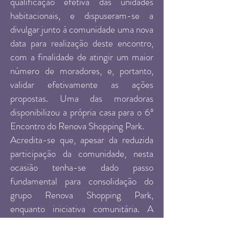
qualificação efetiva das unidades
habitacionais, e dispuseram-se a
divulgar junto à comunidade uma nova
data para realização deste encontro,
com a finalidade de atingir um maior
número de moradores, e, portanto,
validar efetivamente as ações
propostas. Uma das moradoras
disponibilizou a própria casa para o 6º
Encontro do Renova Shopping Park.
Acredita-se que, apesar da reduzida
participação da comunidade, nesta
ocasião tenha-se dado passo
fundamental para consolidação do
grupo Renova Shopping Park,
enquanto iniciativa comunitária. A
possibilidade de intervenção direta nas