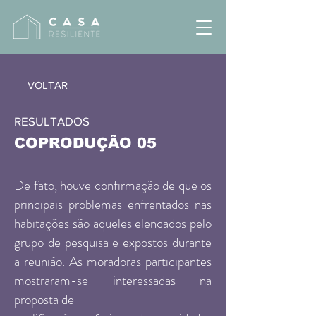
VOLTAR
RESULTADOS
COPRODUÇÃO 05
De fato, houve confirmação de que os
principais problemas enfrentados nas
habitações são aqueles elencados pelo
grupo de pesquisa e expostos durante
a reunião. As moradoras participantes
mostraram-se interessadas na
proposta de