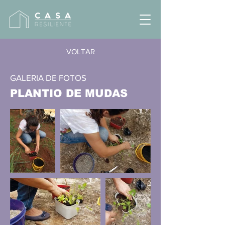
VOLTAR
GALERIA DE FOTOS
PLANTIO DE MUDAS