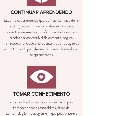
CONTINUAR APRENDENDO
Esse indicador entende que o ambiente físico do lar
possui grande influência no desenvolvimento
intelectual de seu usuário. O ambiente construído
precisa ser confortável fisicamente, seguro,
iluminado, silencioso e apresentar boa circulação de
ar contribuindo para desenvolvimento de atividades
de aprendizados.
TOMAR CONHECIMENTO
Nesse indicador o ambiente construído pode
fornecer espaços expositivos, áreas de
contemplação – paisagismo – que possibilitem a