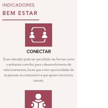
INDICADORES
BEM ESTAR
CONECTAR
Esse indicador pode ser percebido nas formas como
o ambiente contribui para o desenvolvimento de
relacionamentos, locais que criam oportunidades de
as pessoas se conectarem e que apoiam encontros
casuais.