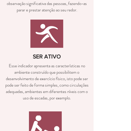
observação significativa das pessoas, fazendo-as
parar e prestar atenção ao seu redor.
SER ATIVO
Esse indicador apresenta as características no
ambiente construído que possibilitem o
desenvolvimento de exercício físico, isto pode ser
pode ser feito de forma simples, como circulações
adequadas, ambientes em diferentes níveis com o
uso de escadas, por exemplo.