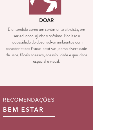
DOAR
É entendido como um sentimento altruísta, em
ser educado, ajudar o próximo. Por isso a
necessidade de desenvolver ambientes com
características físicas positivas, como diversidade
de usos, fáceis acessos, acessibilidade e qualidade
espacial e visual.
RECOMENDAÇÕES
BEM ESTAR