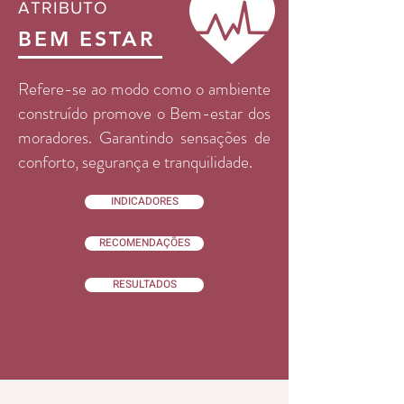
ATRIBUTO
BEM ESTAR
Refere-se ao modo como o ambiente
construído promove o Bem-estar dos
moradores. Garantindo sensações de
conforto, segurança e tranquilidade.
INDICADORES
RECOMENDAÇÕES
RESULTADOS